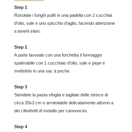
Step 1
Rosolate i funghi puliti in una padella con 2 cucchiai
d’olio, sale e uno spicchio d’aglio, facendo attenzione
a tenerli interi.
Step 2
A parte lavorate con una forchetta il formaggio
spalmabile con 1 cucchiaio d’olio, sale e pepe e
mettetelo in una sac à poche.
Step 3
Stendete la pasta sfoglia e tagliate delle strisce di
circa 20x3 cm e arrotolatele delicatamente attorno a
dei cilindretti di metallo per cannoncini.
Step 4