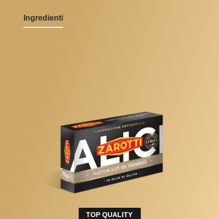
Ingredienti
TOP QUALITY