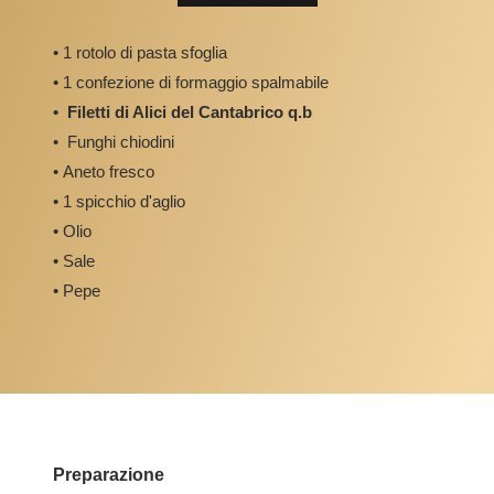
• 1 rotolo di pasta sfoglia
• 1 confezione di formaggio spalmabile
• Filetti di Alici del Cantabrico q.b
• Funghi chiodini
• Aneto fresco
• 1 spicchio d'aglio
• Olio
• Sale
• Pepe
Preparazione