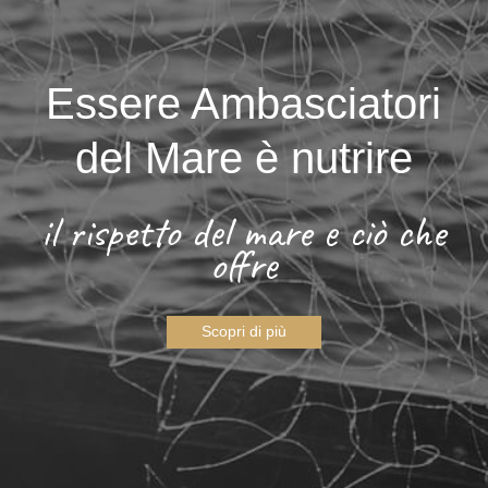
Essere Ambasciatori
del Mare è nutrire
il rispetto del mare e ciò che
offre
Scopri di più