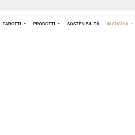
ZAROTTI
PRODOTTI
SOSTENIBILITÀ
IN CUCINA