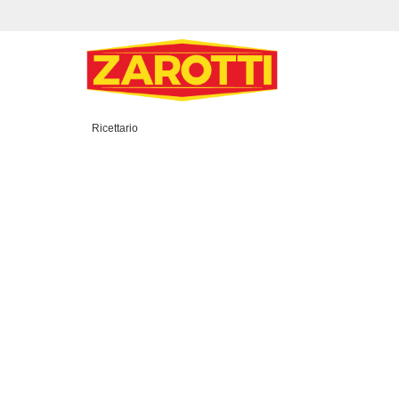
Ricettario