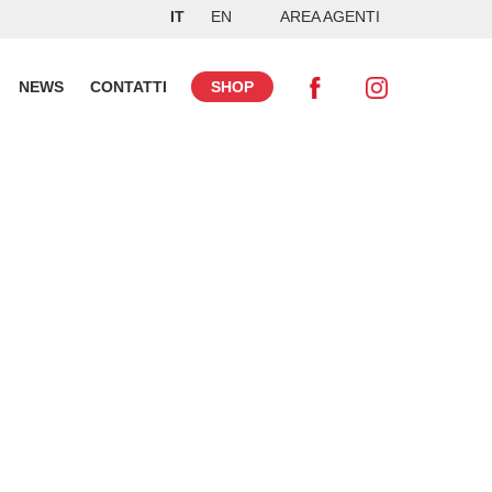
IT
EN
AREA AGENTI
NEWS
CONTATTI
SHOP