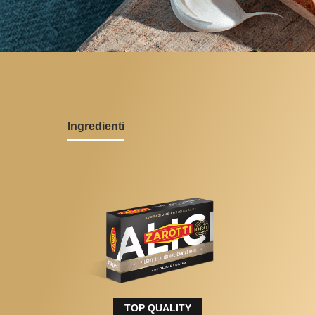
Ingredienti
TOP QUALITY