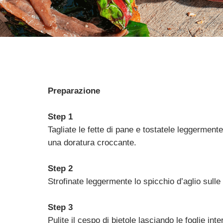
Preparazione
Step 1
Tagliate le fette di pane e tostatele leggermente
una doratura croccante.
Step 2
Strofinate leggermente lo spicchio d’aglio sulle
Step 3
Pulite il cespo di bietole lasciando le foglie in