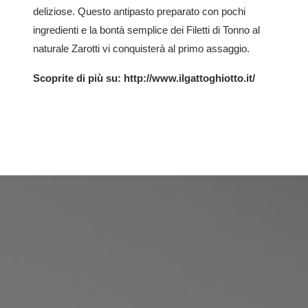
deliziose. Questo antipasto preparato con pochi
ingredienti e la bontà semplice dei Filetti di Tonno al
naturale Zarotti vi conquisterà al primo assaggio.
Scoprite di più su:
http://www.ilgattoghiotto.it/