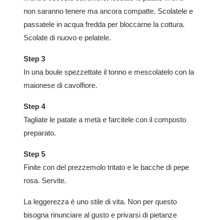
non saranno tenere ma ancora compatte. Scolatele e
passatele in acqua fredda per bloccarne la cottura.
Scolate di nuovo e pelatele.
Step 3
In una boule spezzettate il tonno e mescolatelo con la
maionese di cavolfiore.
Step 4
Tagliate le patate a metà e farcitele con il composto
preparato.
Step 5
Finite con del prezzemolo tritato e le bacche di pepe
rosa. Servite.
La leggerezza è uno stile di vita. Non per questo
bisogna rinunciare al gusto e privarsi di pietanze