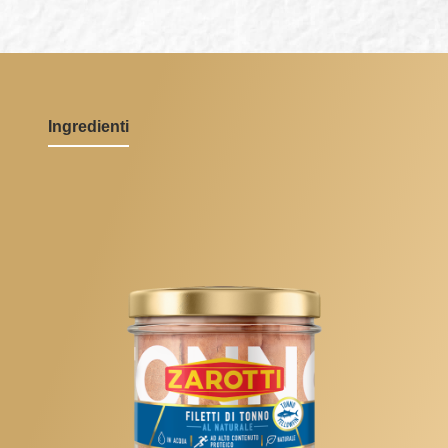
Ingredienti