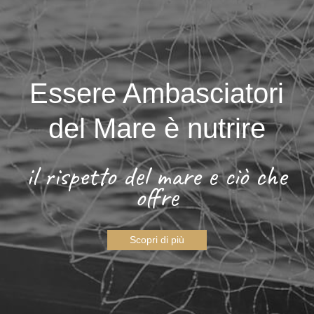
Essere Ambasciatori
del Mare è nutrire
il rispetto del mare e ciò che
offre
Scopri di più