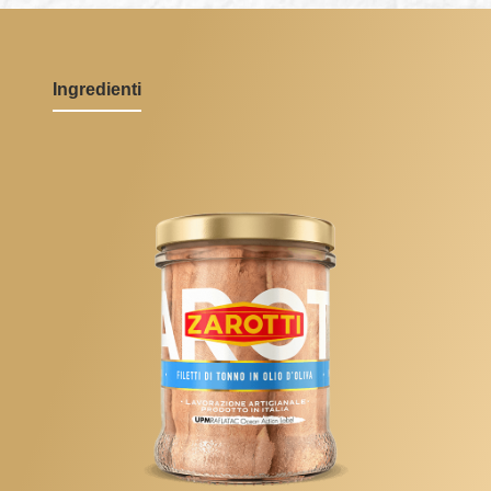
Ingredienti