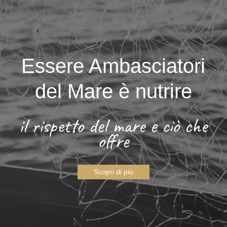
Essere Ambasciatori
del Mare è nutrire
il rispetto del mare e ciò che
offre
Scopri di più