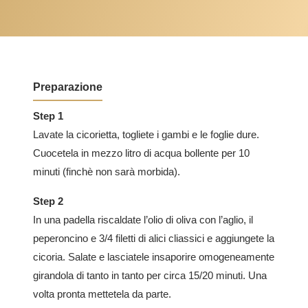
Preparazione
Step 1
Lavate la cicorietta, togliete i gambi e le foglie dure.
Cuocetela in mezzo litro di acqua bollente per 10
minuti (finchè non sarà morbida).
Step 2
In una padella riscaldate l’olio di oliva con l’aglio, il
peperoncino e 3/4 filetti di alici cliassici e aggiungete la
cicoria. Salate e lasciatele insaporire omogeneamente
girandola di tanto in tanto per circa 15/20 minuti. Una
volta pronta
mettetela da parte.