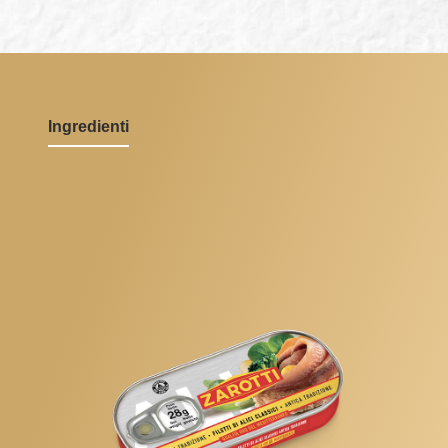
Ingredienti