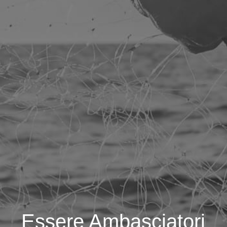
Essere Ambasciatori