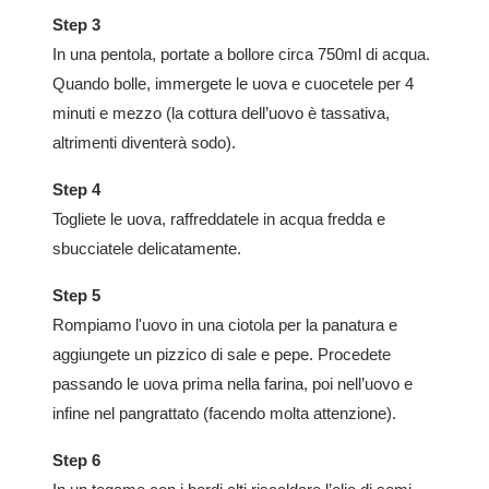
Step 3
In una pentola, portate a bollore circa 750ml di acqua.
Quando bolle, immergete le uova e cuocetele per 4
minuti e mezzo (la cottura dell’uovo è tassativa,
altrimenti diventerà sodo).
Step 4
Togliete le uova, raffreddatele in acqua fredda e
sbucciatele delicatamente.
Step 5
Rompiamo l'uovo in una ciotola per la panatura e
aggiungete un pizzico di sale e pepe. Procedete
passando le uova prima nella farina, poi nell’uovo e
infine nel pangrattato (facendo molta attenzione).
Step 6