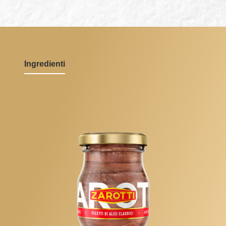
Ingredienti