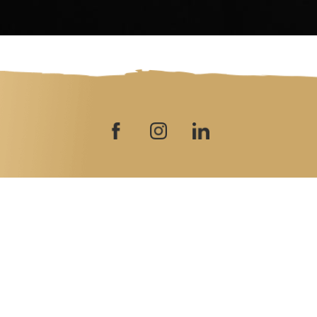
ISCRIVITI ALLA NEWSLETTER