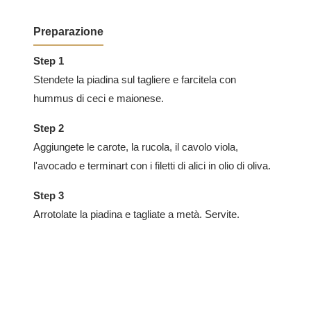
Preparazione
Step 1
Stendete la piadina sul tagliere e farcitela con
hummus di ceci e maionese.
Step 2
Aggiungete le carote, la rucola, il cavolo viola,
l'avocado e terminart con i filetti di alici in olio di oliva.
Step 3
Arrotolate la piadina e tagliate a metà. Servite.