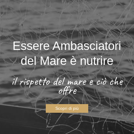
Essere Ambasciatori
del Mare è nutrire
il rispetto del mare e ciò che
offre
Scopri di più