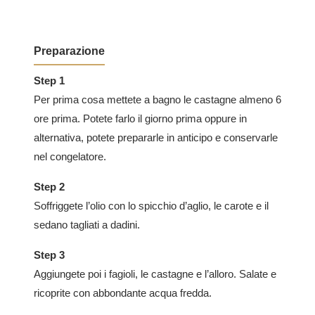
Preparazione
Step 1
Per prima cosa mettete a bagno le castagne almeno 6
ore prima. Potete farlo il giorno prima oppure in
alternativa, potete prepararle in anticipo e conservarle
nel congelatore.
Step 2
Soffriggete l’olio con lo spicchio d’aglio, le carote e il
sedano tagliati a dadini.
Step 3
Aggiungete poi i fagioli, le castagne e l’alloro. Salate e
ricoprite con abbondante acqua fredda.