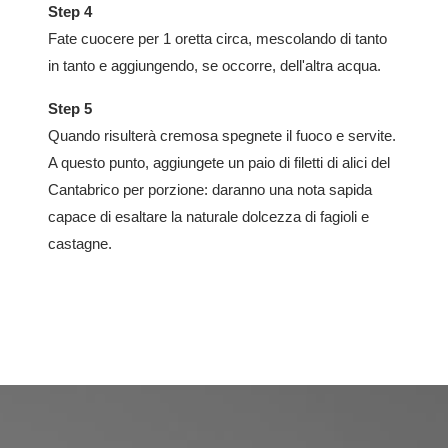
Step 4
Fate cuocere per 1 oretta circa, mescolando di tanto
in tanto e aggiungendo, se occorre, dell'altra acqua.
Step 5
Quando risulterà cremosa spegnete il fuoco e servite.
A questo punto, aggiungete un paio di filetti di alici del
Cantabrico per porzione: daranno una nota sapida
capace di esaltare la naturale dolcezza di fagioli e
castagne.