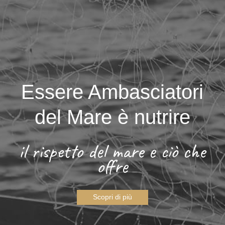
Essere Ambasciatori
del Mare è nutrire
il rispetto del mare e ciò che
offre
Scopri di più