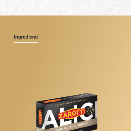
Ingredienti