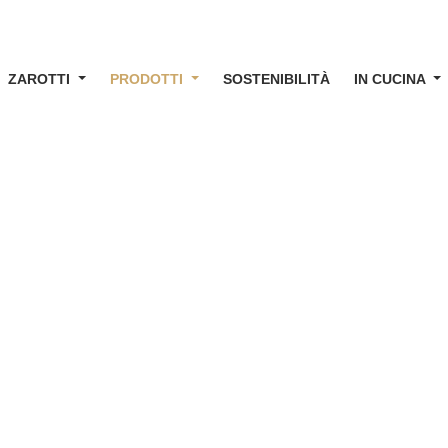
ZAROTTI
PRODOTTI
SOSTENIBILITÀ
IN CUCINA