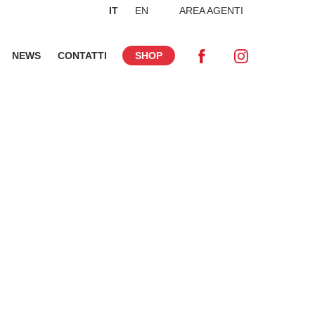
IT
EN
AREA AGENTI
NEWS
CONTATTI
SHOP