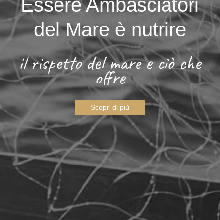
Essere Ambasciatori
del Mare è nutrire
il rispetto del mare e ciò che
offre
Scopri di più