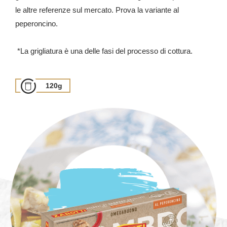
le altre referenze sul mercato. Prova la variante al
peperoncino.
*La grigliatura è una delle fasi del processo di cottura.
120g