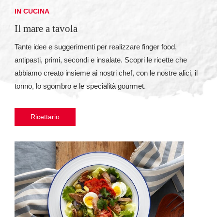
IN CUCINA
Il mare a tavola
Tante idee e suggerimenti per realizzare finger food,
antipasti, primi, secondi e insalate. Scopri le ricette che
abbiamo creato insieme ai nostri chef, con le nostre alici, il
tonno, lo sgombro e le specialità gourmet.
Ricettario