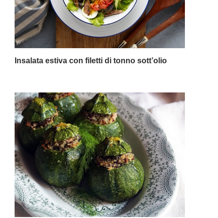
Insalata estiva con filetti di tonno sott’olio