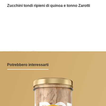
Zucchini tondi ripieni di quinoa e tonno Zarotti
Potrebbero interessarti